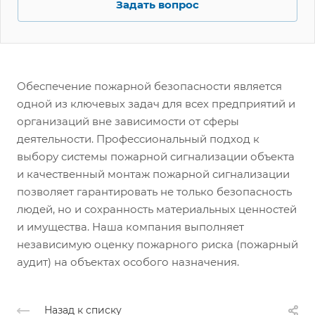
Задать вопрос
Обеспечение пожарной безопасности является
одной из ключевых задач для всех предприятий и
организаций вне зависимости от сферы
деятельности. Профессиональный подход к
выбору системы пожарной сигнализации объекта
и качественный монтаж пожарной сигнализации
позволяет гарантировать не только безопасность
людей, но и сохранность материальных ценностей
и имущества. Наша компания выполняет
независимую оценку пожарного риска (пожарный
аудит) на объектах особого назначения.
Назад к списку