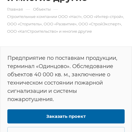
—
—
Главная
Объекты
Строительные компании ООО «Наст», ООО «Интер-строй»,
ООО «Сторитель», ООО «Развитие», ООО «СтройЭксперт»,
ООО «КапСтроительство» и многие другие
Предприятие по поставкам продукции,
терминал «Одинцово». Обследование
объектов 40 000 кв. м., заключение о
техническом состоянии пожарной
сигнализации и системы
пожаротушения.
Заказать проект