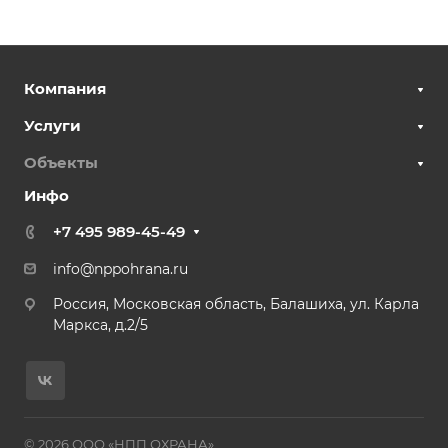
Компания
Услуги
Объекты
Инфо
+7 495 989-45-49
info@nppohrana.ru
Россия, Московская область, Балашиха, ул. Карла
Маркса, д.2/5
© 2026 ООО «НПП ОХРАНА»