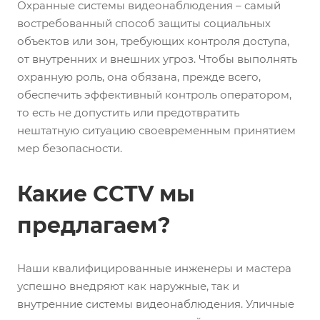
Охранные системы видеонаблюдения – самый
востребованный способ защиты социальных
объектов или зон, требующих контроля доступа,
от внутренних и внешних угроз. Чтобы выполнять
охранную роль, она обязана, прежде всего,
обеспечить эффективный контроль оператором,
то есть не допустить или предотвратить
нештатную ситуацию своевременным принятием
мер безопасности.
Какие CCTV мы
предлагаем?
Наши квалифицированные инженеры и мастера
успешно внедряют как наружные, так и
внутренние системы видеонаблюдения. Уличные