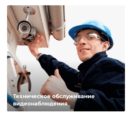
Техническое обслуживание
видеонаблюдения