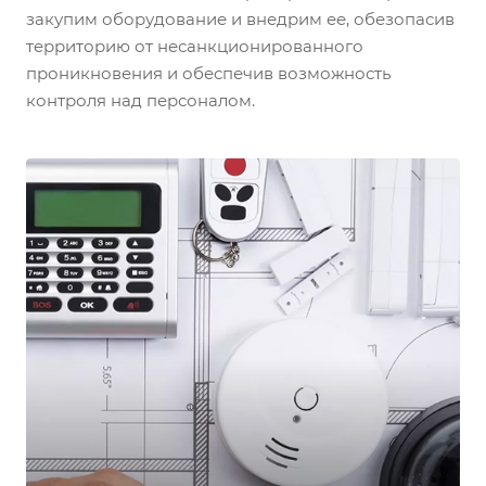
закупим оборудование и внедрим ее, обезопасив
территорию от несанкционированного
проникновения и обеспечив возможность
контроля над персоналом.