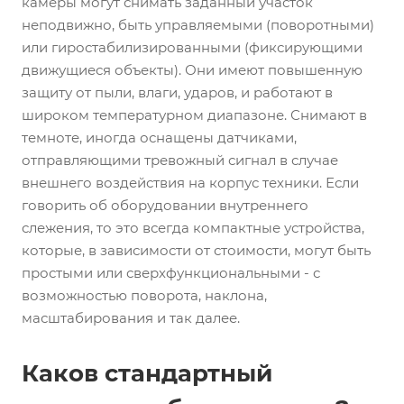
камеры могут снимать заданный участок
неподвижно, быть управляемыми (поворотными)
или гиростабилизированными (фиксирующими
движущиеся объекты). Они имеют повышенную
защиту от пыли, влаги, ударов, и работают в
широком температурном диапазоне. Снимают в
темноте, иногда оснащены датчиками,
отправляющими тревожный сигнал в случае
внешнего воздействия на корпус техники. Если
говорить об оборудовании внутреннего
слежения, то это всегда компактные устройства,
которые, в зависимости от стоимости, могут быть
простыми или сверхфункциональными - с
возможностью поворота, наклона,
масштабирования и так далее.
Каков стандартный