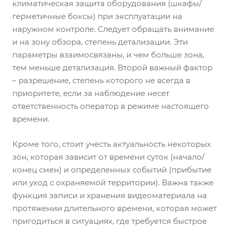
климатическая защита оборудования (шкафы/
герметичные боксы) при эксплуатации на
наружном контроле. Следует обращать внимание
и на зону обзора, степень детализации. Эти
параметры взаимосвязаны, и чем больше зона,
тем меньше детализация. Второй важный фактор
– разрешение, степень которого не всегда в
приоритете, если за наблюдение несет
ответственность оператор в режиме настоящего
времени.
Кроме того, стоит учесть актуальность некоторых
зон, которая зависит от времени суток (начало/
конец смен) и определенных событий (прибытие
или уход с охраняемой территории). Важна также
функция записи и хранения видеоматериала на
протяжении длительного времени, которая может
пригодиться в ситуациях, где требуется быстрое