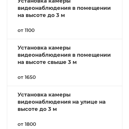
Установка камеры
видеонаблюдения в помещении
на высоте до 3 м
от 1100
Установка камеры
видеонаблюдения в помещении
на высоте свыше 3 м
от 1650
Установка камеры
видеонаблюдения на улице на
высоте до 3 м
от 1800