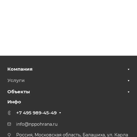
Компания
Услуги
Объекты
Инфо
+7 495 989-45-49
info@nppohrana.ru
Россия, Московская область, Балашиха, ул. Карла