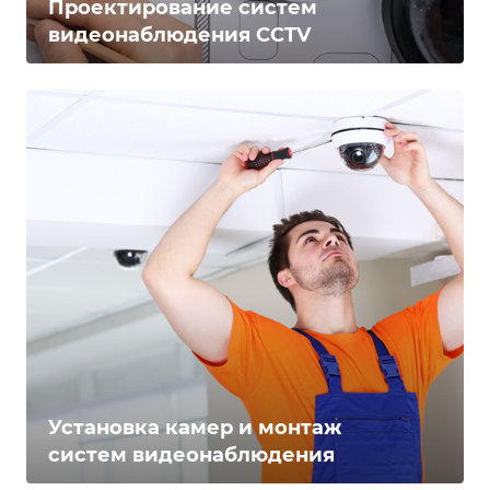
Проектирование систем
видеонаблюдения CCTV
Установка камер и монтаж
систем видеонаблюдения