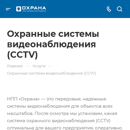
Охранные системы
видеонаблюдения
(CCTV)
—
—
Главная
Услуги
Охранные системы видеонаблюдения (CCTV)
НПП «Охрана» — это передовые, надежные
системы видеонаблюдения для объектов всех
масштабов. После осмотра мы установим, какая
система охранного видеонаблюдения (CCTV)
оптимальна для вашего предприятия, оперативно