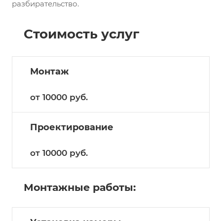
разбирательство.
Стоимость услуг
Монтаж
от 10000
руб.
Проектирование
от 10000
руб.
Монтажные работы: