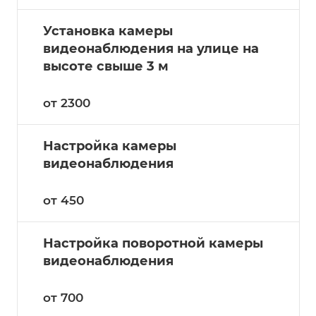
Установка камеры
видеонаблюдения на улице на
высоте свыше 3 м
от 2300
Настройка камеры
видеонаблюдения
от 450
Настройка поворотной камеры
видеонаблюдения
от 700