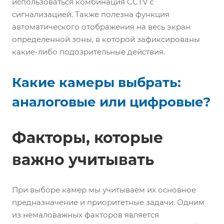
использоваться комбинация CCTV с
сигнализацией. Также полезна функция
автоматического отображения на весь экран
определенной зоны, в которой зафиксированы
какие-либо подозрительные действия.
Какие камеры выбрать:
аналоговые или цифровые?
Факторы, которые
важно учитывать
При выборе камер мы учитываем их основное
предназначение и приоритетные задачи. Одним
из немаловажных факторов является