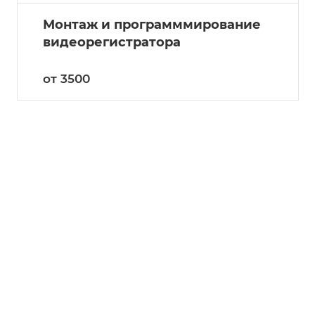
Монтаж и программмирование
видеорегистратора
от 3500