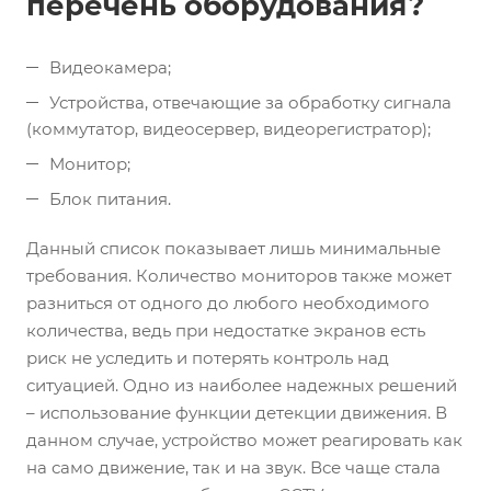
перечень оборудования?
Видеокамера;
Устройства, отвечающие за обработку сигнала
(коммутатор, видеосервер, видеорегистратор);
Монитор;
Блок питания.
Данный список показывает лишь минимальные
требования. Количество мониторов также может
разниться от одного до любого необходимого
количества, ведь при недостатке экранов есть
риск не уследить и потерять контроль над
ситуацией. Одно из наиболее надежных решений
– использование функции детекции движения. В
данном случае, устройство может реагировать как
на само движение, так и на звук. Все чаще стала