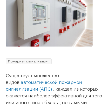
Пожарная сигнализация
Существует множество
видов
автоматической пожарной
сигнализации (АПС)
, каждая из которых
окажется наиболее эффективной для того
или иного типа объекта, но самыми