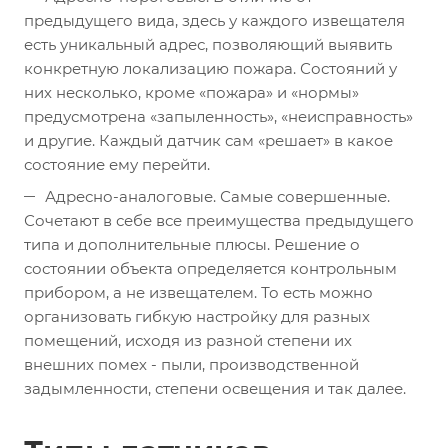
предыдущего вида, здесь у каждого извещателя
есть уникальный адрес, позволяющий выявить
конкретную локализацию пожара. Состояний у
них несколько, кроме «пожара» и «нормы»
предусмотрена «запыленность», «неисправность»
и другие. Каждый датчик сам «решает» в какое
состояние ему перейти.
Адресно-аналоговые. Самые совершенные.
Сочетают в себе все преимущества предыдущего
типа и дополнительные плюсы. Решение о
состоянии объекта определяется контрольным
прибором, а не извещателем. То есть можно
организовать гибкую настройку для разных
помещений, исходя из разной степени их
внешних помех - пыли, производственной
задымленности, степени освещения и так далее.