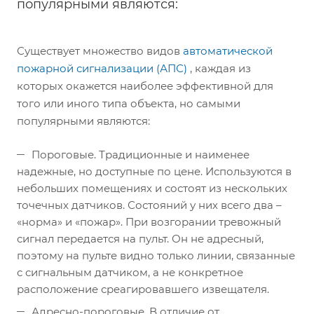
популярными являются:
Существует множество видов
автоматической
пожарной сигнализации (АПС)
, каждая из
которых окажется наиболее эффективной для
того или иного типа объекта, но самыми
популярными являются:
Пороговые. Традиционные и наименее
надежные, но доступные по цене. Используются в
небольших помещениях и состоят из нескольких
точечных датчиков. Состояний у них всего два –
«норма» и «пожар». При возгорании тревожный
сигнал передается на пульт. Он не адресный,
поэтому на пульте видно только линии, связанные
с сигнальным датчиком, а не конкретное
расположение среагировавшего извещателя.
Адресно-пороговые. В отличие от