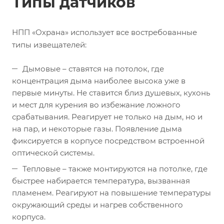
Типы датчиков
НПП «Охрана» использует все востребованные
типы извещателей:
Дымовые – ставятся на потолок, где
концентрация дыма наиболее высока уже в
первые минуты. Не ставится близ душевых, кухонь
и мест для курения во избежание ложного
срабатывания. Реагирует не только на дым, но и
на пар, и некоторые газы. Появление дыма
фиксируется в корпусе посредством встроенной
оптической системы.
Тепловые – также монтируются на потолке, где
быстрее набирается температура, вызванная
пламенем. Реагируют на повышение температуры
окружающий среды и нагрев собственного
корпуса.