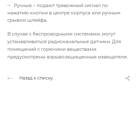
Ручные – подают тревожный сигнал по
нажатию кнопки в центре корпуса или ручным
срывом шлейфа.
В случае с беспроводными системами, могут
устанавливаться радиоканальные датчики. Для
помещений с горючими веществами
предусмотрены взрывозащищенные извещатели.
Назад к списку