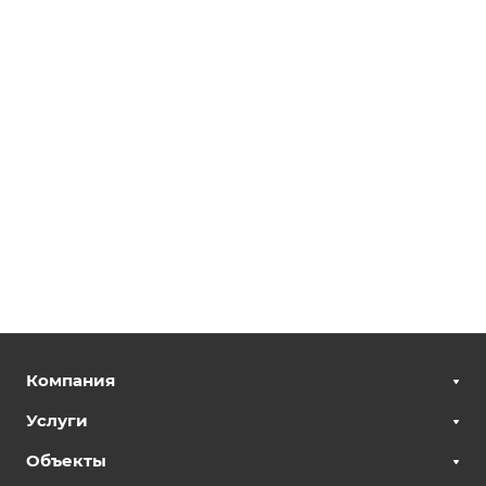
Компания
Услуги
Объекты