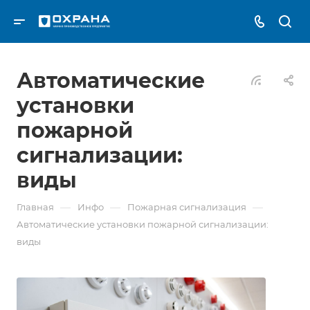
Автоматические
установки
пожарной
сигнализации:
виды
—
—
—
Главная
Инфо
Пожарная сигнализация
Автоматические установки пожарной сигнализации:
виды