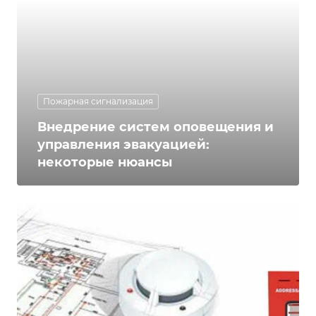
Пожарная сигнализация
Внедрение систем оповещения и
управления эвакуацией:
некоторые нюансы