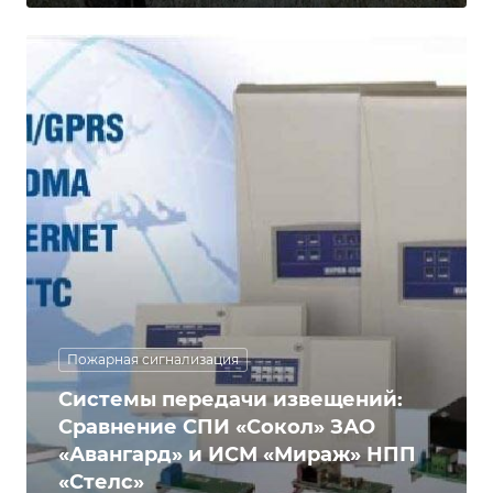
Пожарная сигнализация
Системы передачи извещений:
Сравнение СПИ «Сокол» ЗАО
«Авангард» и ИСМ «Мираж» НПП
«Стелс»