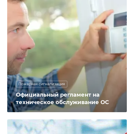
Пожарная сигнализация
Официальный регламент на
техническое обслуживание ОС