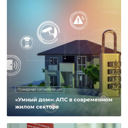
Пожарная сигнализация
«Умный дом»: АПС в современном
жилом секторе