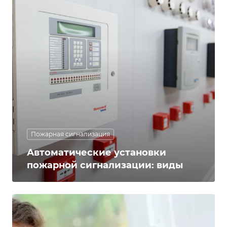
Пожарная сигнализация
Автоматические установки
пожарной сигнализации: виды