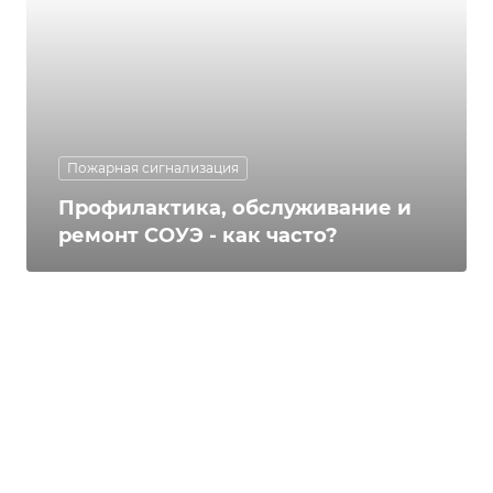
Пожарная сигнализация
Профилактика, обслуживание и
ремонт СОУЭ - как часто?