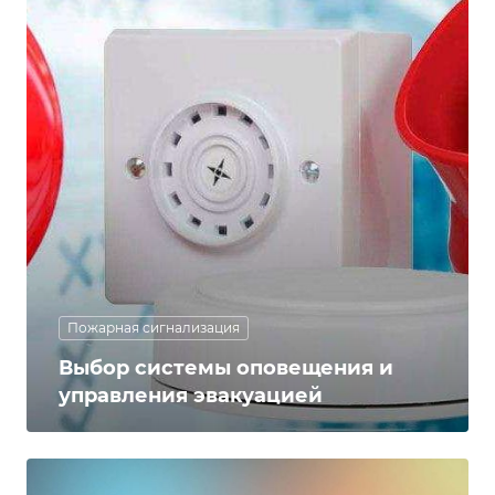
Пожарная сигнализация
Выбор системы оповещения и
управления эвакуацией