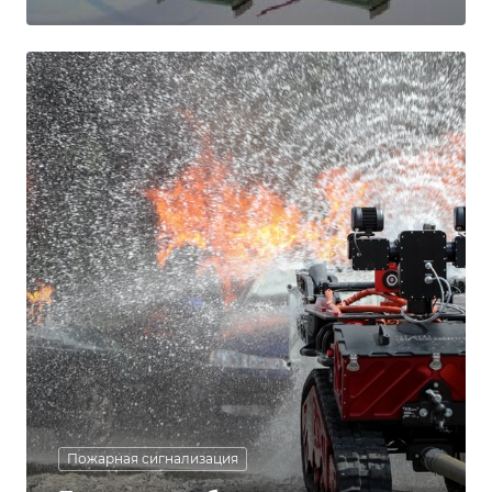
Пожарная сигнализация