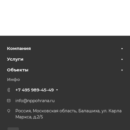
Компания
Услуги
Объекты
Инфо
+7 495 989-45-49
info@nppohrana.ru
Россия, Московская область, Балашиха, ул. Карла
Маркса, д.2/5