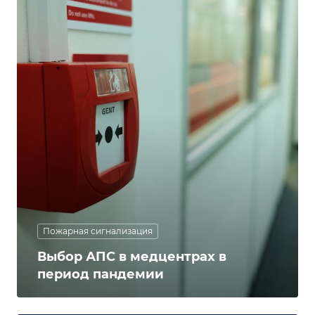
Пожарная сигнализация
Выбор АПС в медцентрах в
период пандемии