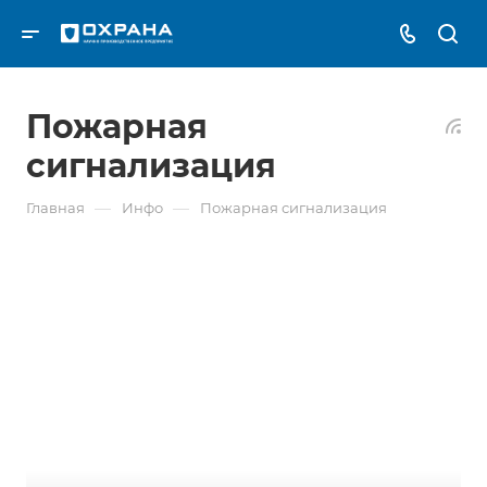
Пожарная
сигнализация
—
—
Главная
Инфо
Пожарная сигнализация