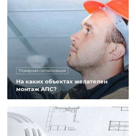
Пожарная сигнализация
На каких объектах желателен
монтаж АПС?