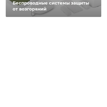
Беспроводные системы защиты
от возгораний