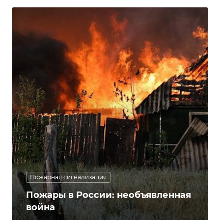
Пожарная сигнализация
Пожары в России: необъявленная
война