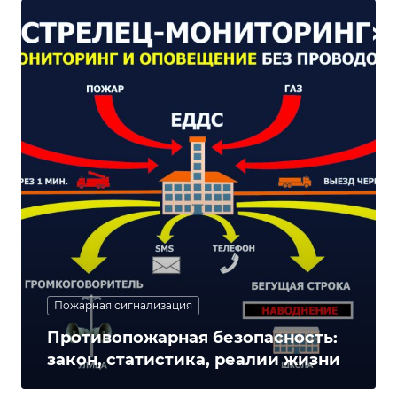
Пожарная сигнализация
Противопожарная безопасность:
закон, статистика, реалии жизни