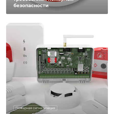
безопасности
Пожарная сигнализация