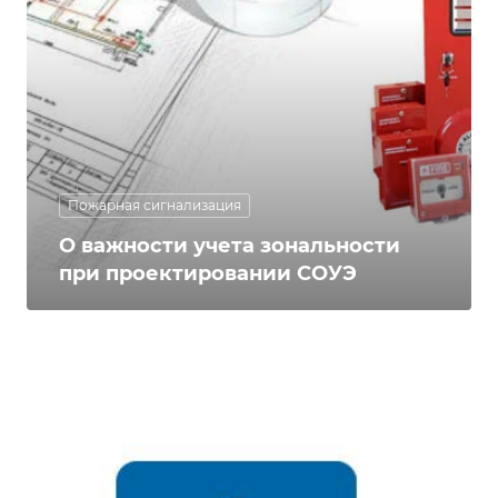
Пожарная сигнализация
О важности учета зональности
при проектировании СОУЭ