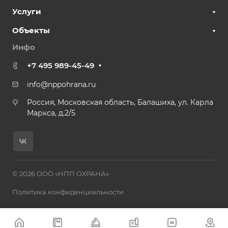
Услуги
Объекты
Инфо
+7 495 989-45-49
info@nppohrana.ru
Россия, Московская область, Балашиха, ул. Карла
Маркса, д.2/5
© 2026 ООО «НПП ОХРАНА»
Политика конфиденциальности