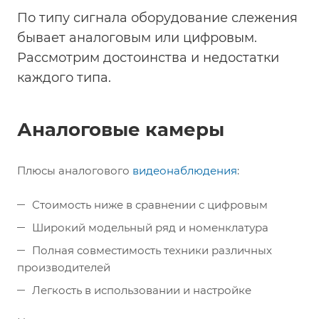
По типу сигнала оборудование слежения
бывает аналоговым или цифровым.
Рассмотрим достоинства и недостатки
каждого типа.
Аналоговые камеры
Плюсы аналогового
видеонаблюдения
:
Стоимость ниже в сравнении с цифровым
Широкий модельный ряд и номенклатура
Полная совместимость техники различных
производителей
Легкость в использовании и настройке