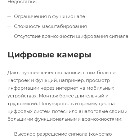
Недостатки:
Ограничения в функционале
Сложность масштабирования
Отсутствие возможности шифрования сигнала
Цифровые камеры
Дают лучшее качество записи, в них больше
настроек и функций, например, просмотр
информации через интернет на мобильных
устройствах. Монтаж более длительный и
трудоемкий. Популярность и преимущества
цифровых систем потеснило аналоговые своими
большими функциональными возможностями:
Высокое разрешение сигнала (качество