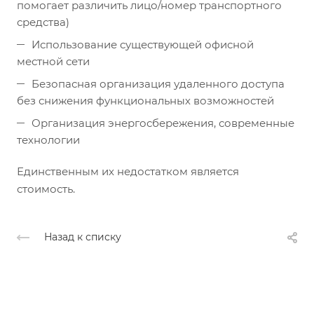
помогает различить лицо/номер транспортного
средства)
Использование существующей офисной
местной сети
Безопасная организация удаленного доступа
без снижения функциональных возможностей
Организация энергосбережения, современные
технологии
Единственным их недостатком является
стоимость.
Назад к списку