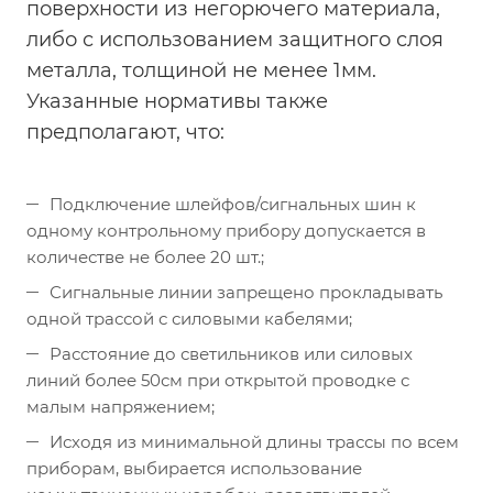
поверхности из негорючего материала,
либо с использованием защитного слоя
металла, толщиной не менее 1мм.
Указанные нормативы также
предполагают, что:
Подключение шлейфов/сигнальных шин к
одному контрольному прибору допускается в
количестве не более 20 шт.;
Сигнальные линии запрещено прокладывать
одной трассой с силовыми кабелями;
Расстояние до светильников или силовых
линий более 50см при открытой проводке с
малым напряжением;
Исходя из минимальной длины трассы по всем
приборам, выбирается использование