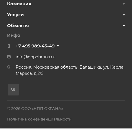
Компания
Услуги
Объекты
Инфо
+7 495 989-45-49
info@nppohrana.ru
Россия, Московская область, Балашиха, ул. Карла
Маркса, д.2/5
© 2026 ООО «НПП ОХРАНА»
Политика конфиденциальности