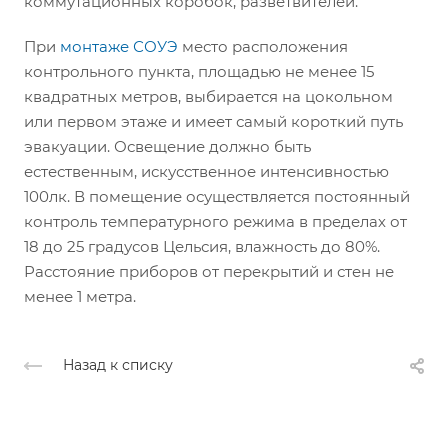
коммутационных коробок, разветвителей.
При
монтаже СОУЭ
место расположения
контрольного пункта, площадью не менее 15
квадратных метров, выбирается на цокольном
или первом этаже и имеет самый короткий путь
эвакуации. Освещение должно быть
естественным, искусственное интенсивностью
100лк. В помещение осуществляется постоянный
контроль температурного режима в пределах от
18 до 25 градусов Цельсия, влажность до 80%.
Расстояние приборов от перекрытий и стен не
менее 1 метра.
Назад к списку