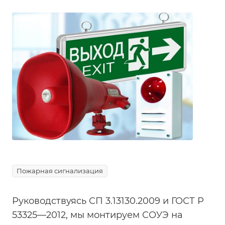
Пожарная сигнализация
Руководствуясь СП 3.13130.2009 и ГОСТ Р
53325—2012, мы монтируем СОУЭ на